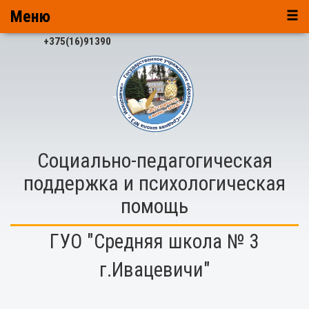
Меню
+375(16)91390
Социально-педагогическая
поддержка и психологическая
помощь
ГУО "Средняя школа № 3
г.Ивацевичи"