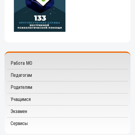
Работа МО
Педагогам
Родителям
Учащимся
Экзамен
Сервисы