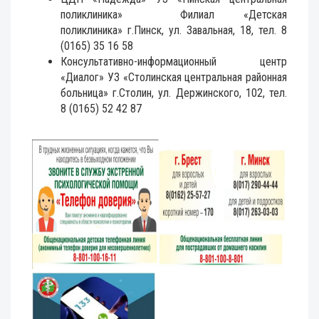
поликлиника» Филиал «Детская
поликлиника» г.Пинск, ул. Завальная, 18, тел. 8
(0165) 35 16 58
Консультативно-информационный центр
«Диалог» УЗ «Столинская центральная районная
больница» г.Столин, ул. Держинского, 102, тел.
8 (0165) 52 42 87